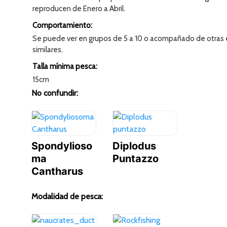
reproducen de Enero a Abril.
Comportamiento:
Se puede ver en grupos de 5 a 10 o acompañado de otras
similares.
Talla mínima pesca:
15cm
No confundir:
Spondylioso
Diplodus
ma
Puntazzo
Cantharus
Modalidad de pesca: