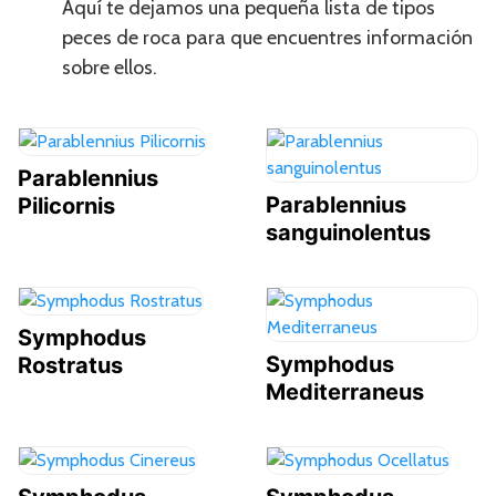
Aquí te dejamos una pequeña lista de tipos
peces de roca para que encuentres información
sobre ellos.
Parablennius
Parablennius
Pilicornis
sanguinolentus
Symphodus
Symphodus
Rostratus
Mediterraneus