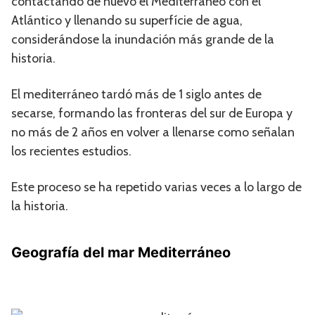
contactando de nuevo el Mediterráneo con el
Atlántico y llenando su superfície de agua,
considerándose la inundación más grande de la
historia.
El mediterráneo tardó más de 1 siglo antes de
secarse, formando las fronteras del sur de Europa y
no más de 2 años en volver a llenarse como señalan
los recientes estudios.
Este proceso se ha repetido varias veces a lo largo de
la historia.
Geografía del mar Mediterráneo