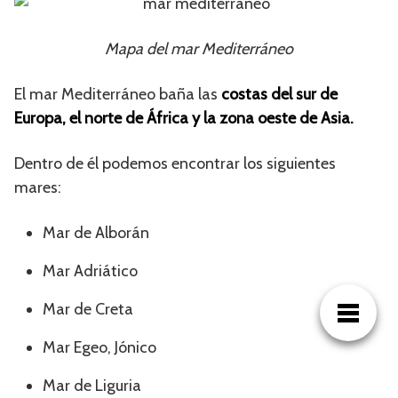
Mapa del mar Mediterráneo
El mar Mediterráneo baña las
costas del sur de
Europa, el norte de África y la zona oeste de Asia.
Dentro de él podemos encontrar los siguientes
mares:
Mar de Alborán
Mar Adriático
Mar de Creta
Mar Egeo, Jónico
Mar de Liguria