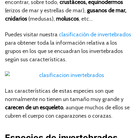
encontrar, sobre todo,
crustáceos, equinodermos
(erizos de mar y estrellas de mar),
gusanos de mar,
cnidarios
(medusas),
moluscos
, etc…
Puedes visitar nuestra
clasificación de invertebrados
para obtener toda la información relativa a los
grupos en los que se encuadran los invertebrados
según sus características.
Las características de estas especies son que
normalmente no tienen un tamaño muy grande y
carecen de un esqueleto
, aunque muchos de ellos se
cubren el cuerpo con caparazones o corazas.
Especies de invertebrados