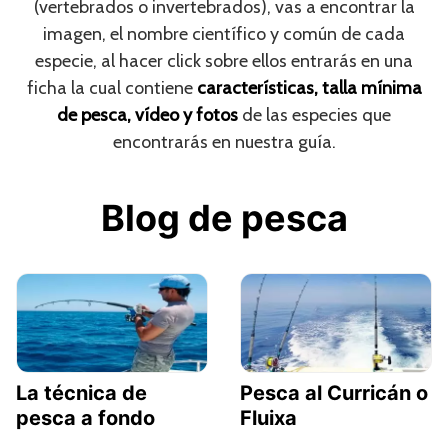
(vertebrados o invertebrados), vas a encontrar la
imagen, el nombre científico y común de cada
especie, al hacer click sobre ellos entrarás en una
ficha la cual contiene
características, talla mínima
de pesca, vídeo y fotos
de las especies que
encontrarás en nuestra guía.
Blog de pesca
La técnica de
Pesca al Curricán o
pesca a fondo
Fluixa