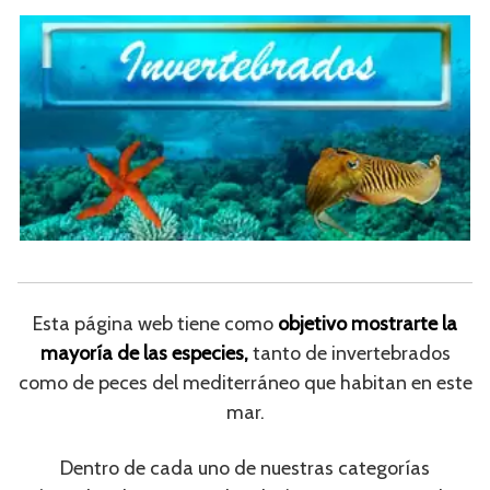
Esta página web tiene como
objetivo mostrarte la
mayoría de las especies,
tanto de invertebrados
como de peces del mediterráneo que habitan en este
mar.
Dentro de cada uno de nuestras categorías