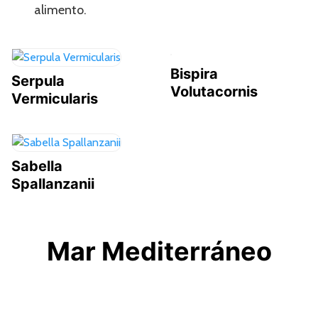
alimento.
Bispira
Serpula
Volutacornis
Vermicularis
Sabella
Spallanzanii
Mar Mediterráneo