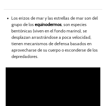
Los erizos de mar y las estrellas de mar son del
grupo de los
equinodermos
, son especies
bentónicas (viven en el fondo marino), se
desplazan arrastrándose a poca velocidad,
tienen mecanismos de defensa basados en
aprovecharse de su cuerpo o esconderse de los
depredadores.