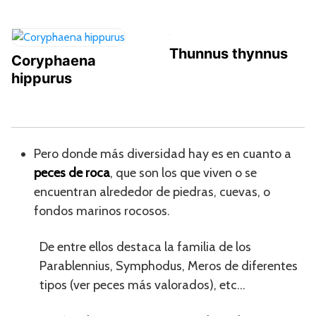
Thunnus thynnus
Coryphaena
hippurus
Pero donde más diversidad hay es en cuanto a
peces de roca
, que son los que viven o se
encuentran alrededor de piedras, cuevas, o
fondos marinos rocosos.
De entre ellos destaca la familia de los
Parablennius, Symphodus, Meros de diferentes
tipos (ver peces más valorados), etc…