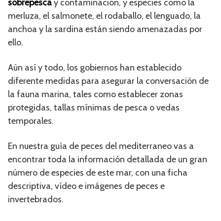
sobrepesca
y contaminación, y especies como la
merluza, el salmonete, el rodaballo, el lenguado, la
anchoa y la sardina están siendo amenazadas por
ello.
Aún así y todo, los gobiernos han establecido
diferente medidas para asegurar la conversación de
la fauna marina, tales como establecer zonas
protegidas, tallas mínimas de pesca o vedas
temporales.
En nuestra guía de peces del mediterraneo vas a
encontrar toda la información detallada de un gran
número de especies de este mar, con una ficha
descriptiva, vídeo e imágenes de peces e
invertebrados.