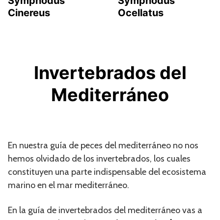
Symphodus
Symphodus
Cinereus
Ocellatus
Invertebrados del
Mediterráneo
En nuestra guía de peces del mediterráneo no nos
hemos olvidado de los invertebrados, los cuales
constituyen una parte indispensable del ecosistema
marino en el mar mediterráneo.
En la guía de invertebrados del mediterráneo vas a