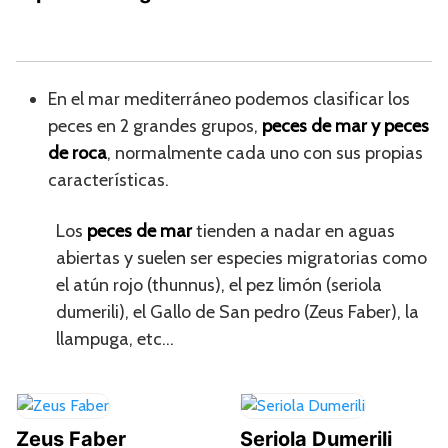
En el mar mediterráneo podemos clasificar los
peces en 2 grandes grupos,
peces de mar y peces
de roca
, normalmente cada uno con sus propias
características.
Los
peces de mar
tienden a nadar en aguas
abiertas y suelen ser especies migratorias como
el atún rojo (thunnus), el pez limón (seriola
dumerili), el Gallo de San pedro (Zeus Faber), la
llampuga, etc…
Zeus Faber
Seriola Dumerili