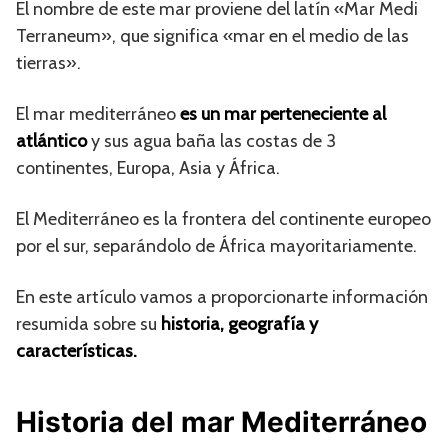
El nombre de este mar proviene del latín «Mar Medi
Terraneum», que significa «mar en el medio de las
tierras».
El mar mediterráneo
es un mar perteneciente al
atlántico
y sus agua baña las costas de 3
continentes, Europa, Asia y África.
El Mediterráneo es la frontera del continente europeo
por el sur, separándolo de África mayoritariamente.
En este artículo vamos a proporcionarte información
resumida sobre su
historia, geografía y
características.
Historia del mar Mediterráneo