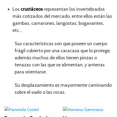
Los
crustáceos
representan los invertebrados
más cotizados del mercado, entre ellos están las
gambas, camarones, langostas, bogavantes,
etc…
Sus características son que poseen un cuerpo
frágil cubierto por una caracasa que lo protege,
además muchos de ellos tienen pinzas o
tenazas con las que se alimentan, y antenas
para orientarse.
Su desplazamiento es mayormente caminando
sobre el suelo o las rocas.