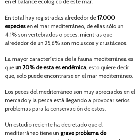
en el balance ecológico de este mar.
En total hay registradas alrededor de
17.000
especies
en el mar mediterráneo, de ellas sólo un
4,1% son vertebrados o peces, mientras que
alrededor de un 25,6% son moluscos y crustáceos.
La mayor característica de la fauna mediterránea es
que
un 20% de esta es endémica
, esto quiere decir
que, solo puede encontrarse en el mar mediterráneo.
Los peces del mediterráneo son muy apreciados en el
mercado y la pesca está llegando a provocar serios
problemas para la conservación de estos.
Un estudio reciente ha decretado que el
mediterráneo tiene un
grave problema de