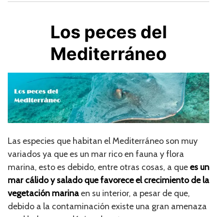
Los peces del
Mediterráneo
Las especies que habitan el Mediterráneo son muy
variados ya que es un mar rico en fauna y flora
marina, esto es debido, entre otras cosas, a que
es un
mar cálido y salado que favorece el crecimiento de la
vegetación marina
en su interior, a pesar de que,
debido a la contaminación existe una gran amenaza