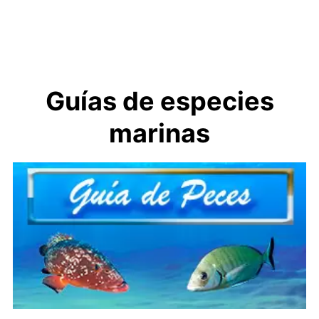
Guías de especies
marinas