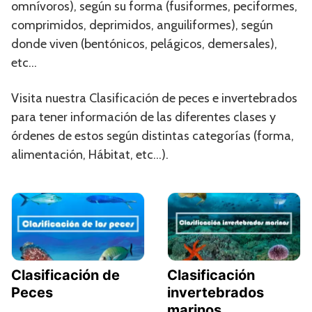
omnívoros), según su forma (fusiformes, peciformes,
comprimidos, deprimidos, anguiliformes), según
donde viven (bentónicos, pelágicos, demersales),
etc…
Visita nuestra Clasificación de peces e invertebrados
para tener información de las diferentes clases y
órdenes de estos según distintas categorías (forma,
alimentación, Hábitat, etc…).
Clasificación de
Clasificación
Peces
invertebrados
marinos