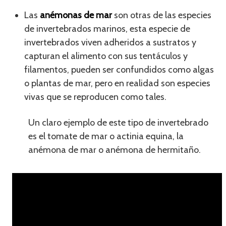
Las
anémonas de mar
son otras de las especies
de invertebrados marinos, esta especie de
invertebrados viven adheridos a sustratos y
capturan el alimento con sus tentáculos y
filamentos, pueden ser confundidos como algas
o plantas de mar, pero en realidad son especies
vivas que se reproducen como tales.
Un claro ejemplo de este tipo de invertebrado
es el tomate de mar o actinia equina, la
anémona de mar o anémona de hermitaño.