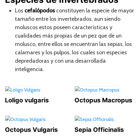
Los
cefalópodos
constituyen la especie de mayor
tamaño entre los invertebrados, aun siendo
moluscos estos poseen características y
cualidades más propias de un pez que de un
molusco, entre ellos se encuentran las sepias, los
calamares y los pulpos, los cuales son especies
depredadoras y con una desarrollada
inteligencia.
Loligo vulgaris
Octopus Macropus
Octopus Vulgaris
Sepia Officinalis