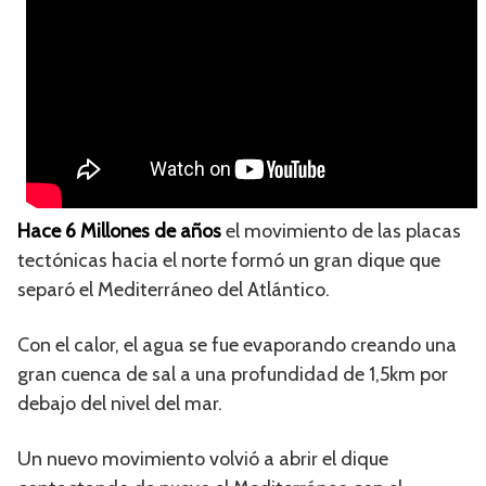
Hace 6 Millones de años
el movimiento de las placas
tectónicas hacia el norte formó un gran dique que
separó el Mediterráneo del Atlántico.
Con el calor, el agua se fue evaporando creando una
gran cuenca de sal a una profundidad de 1,5km por
debajo del nivel del mar.
Un nuevo movimiento volvió a abrir el dique