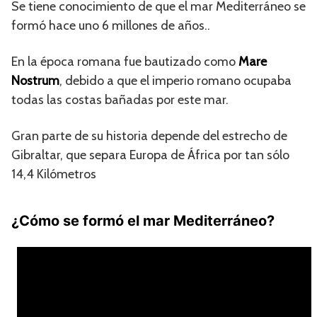
Se tiene conocimiento de que el mar Mediterráneo se
formó hace uno 6 millones de años..
En la época romana fue bautizado como
Mare
Nostrum
, debido a que el imperio romano ocupaba
todas las costas bañadas por este mar.
Gran parte de su historia depende del estrecho de
Gibraltar, que separa Europa de África por tan sólo
14,4 Kilómetros
¿Cómo se formó el mar Mediterráneo?