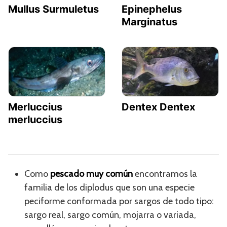
Mullus Surmuletus
Epinephelus
Marginatus
Merluccius
Dentex Dentex
merluccius
Como
pescado muy común
encontramos la
familia de los diplodus que son una especie
peciforme conformada por sargos de todo tipo:
sargo real, sargo común, mojarra o variada,