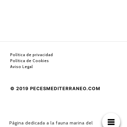
Política de privacidad
Política de Cookies
Aviso Legal
© 2019 PECESMEDITERRANEO.COM
Página dedicada a la fauna marina del