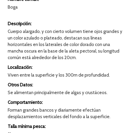
Boga
Descripción:
Cuerpo alargado, y con cierto volumen tiene ojos grandes y
un color azulado o plateado, destacan sus líneas
horizontales en los laterales de color dorado con una
mancha oscura en la base de la aleta pectoral, su longitud
común está alrededor de los 20cm.
Localización:
Viven entre la superficie y los 300m de profundidad.
Otros Datos:
Se alimentan principalmente de algas y crustáceos.
Comportamiento:
Forman grandes bancos y diariamente efectúan
desplazamientos verticales del fondo a la superficie.
Talla mínima pesca: