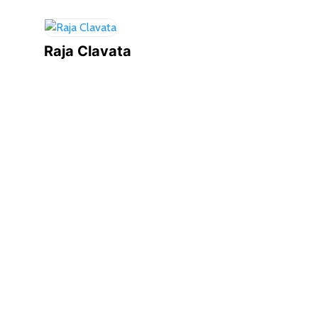
Raja Clavata