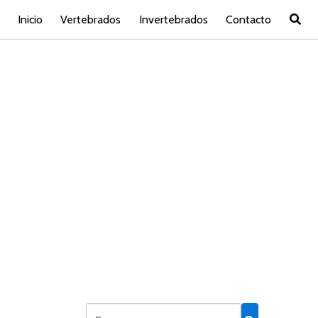
Inicio
Vertebrados
Invertebrados
Contacto