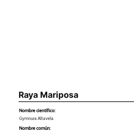
Raya Mariposa
Nombre científico:
Gymnura Altavela
Nombre común: