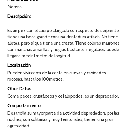
Morena
Descripción:
Es un pez con el cuerpo alargado con aspecto de serpiente,
tiene una boca grande con una dentadura afilada. No tiene
aletas, pero sí que tiene una cresta. Tiene colores marrones
con manchas amarillas y negras bastante irregulares, puede
llegar a medir 1 metro de longitud.
Localización:
Pueden vivir cerca de la costa en cuevas y cavidades
rocosas, hasta los 100metros.
Otros Datos:
Come peces, crustáceos y cefalópodos, es un depredador.
Comportamiento:
Desarrolla su mayor parte de actividad depredadora por las
noches, son solitarias y muy territoriales, tienen una gran
agresividad.