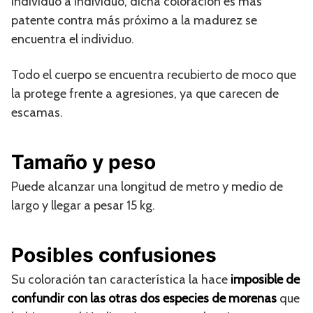
individuo a individuo, dicha coloración es más
patente contra más próximo a la madurez se
encuentra el individuo.
Todo el cuerpo se encuentra recubierto de moco que
la protege frente a agresiones, ya que carecen de
escamas.
Tamaño y peso
Puede alcanzar una longitud de metro y medio de
largo y llegar a pesar 15 kg.
Posibles confusiones
Su coloración tan característica la hace
imposible de
confundir con las otras dos especies de morenas
que