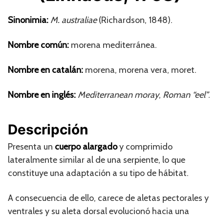
Sinonimia:
M. australiae
(Richardson, 1848).
Nombre común:
morena mediterránea.
Nombre en catalán:
morena, morena vera, moret.
Nombre en inglés:
Mediterranean moray
,
Roman “eel”
.
Descripción
Presenta un
cuerpo alargado
y comprimido
lateralmente similar al de una serpiente, lo que
constituye una adaptación a su tipo de hábitat.
A consecuencia de ello, carece de aletas pectorales y
ventrales y su aleta dorsal evolucionó hacia una