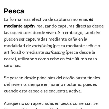
Pesca
La forma más efectiva de capturar morenas
es
mediante arpón
, realizando capturas directas desde
las oquedades donde viven. Sin embargo, también
pueden ser capturadas mediante caña en la
modalidad de
rockfishing
(pesca mediante señuelo
artificial) o mediante
surfcasting
(pesca desde la
costa), utilizando como cebo en éste último caso
sardinas.
Se pescan desde principios del otoño hasta finales
del invierno, siempre en horario nocturno, pues es
cuando esta especie se encuentra activa.
Aunque no son apreciadas en pesca comercial, se