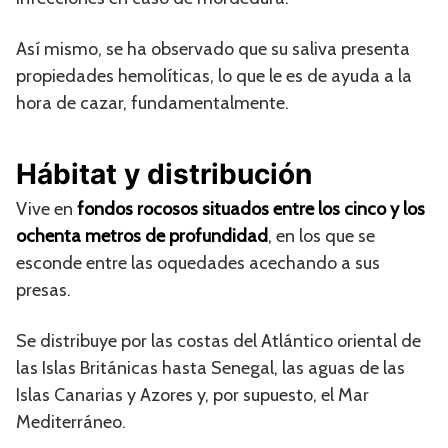
Así mismo, se ha observado que su saliva presenta
propiedades hemolíticas, lo que le es de ayuda a la
hora de cazar, fundamentalmente.
Hábitat y distribución
Vive en
fondos rocosos situados entre los cinco y los
ochenta metros de profundidad
, en los que se
esconde entre las oquedades acechando a sus
presas.
Se distribuye por las costas del Atlántico oriental de
las Islas Británicas hasta Senegal, las aguas de las
Islas Canarias y Azores y, por supuesto, el Mar
Mediterráneo.