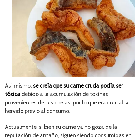
Así mismo,
se creía que su carne cruda podía ser
tóxica
debido a la acumulación de toxinas
provenientes de sus presas, por lo que era crucial su
hervido previo al consumo.
Actualmente, si bien su carne ya no goza de la
reputación de antaño, siguen siendo consumidas en