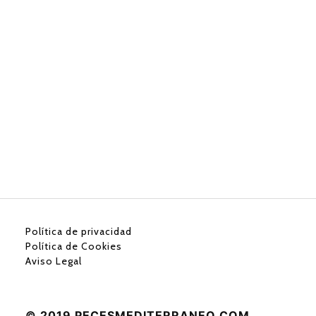
Política de privacidad
Política de Cookies
Aviso Legal
© 2019 PECESMEDITERRANEO.COM