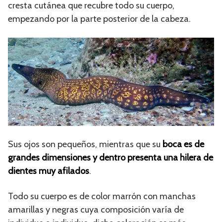
cresta cutánea que recubre todo su cuerpo,
empezando por la parte posterior de la cabeza.
Sus ojos son pequeños, mientras que su
boca es de
grandes dimensiones y dentro presenta una hilera de
dientes muy afilados
.
Todo su cuerpo es de color marrón con manchas
amarillas y negras cuya composición varía de