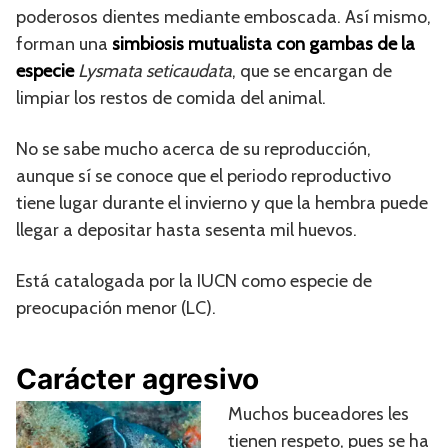
poderosos dientes mediante emboscada. Así mismo,
forman una
simbiosis mutualista con gambas de la
especie
Lysmata seticaudata
, que se encargan de
limpiar los restos de comida del animal.
No se sabe mucho acerca de su reproducción,
aunque sí se conoce que el periodo reproductivo
tiene lugar durante el invierno y que la hembra puede
llegar a depositar hasta sesenta mil huevos.
Está catalogada por la IUCN como especie de
preocupación menor (LC).
Carácter agresivo
Muchos buceadores les
tienen respeto, pues se ha