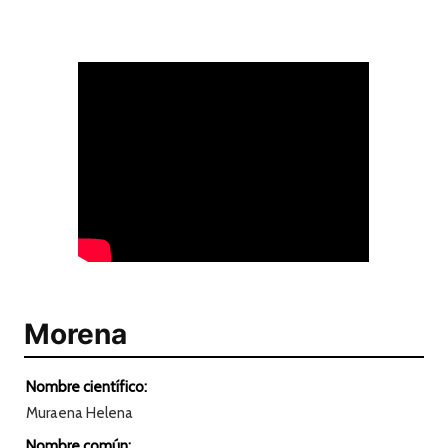
Morena
Nombre científico:
Muraena Helena
Nombre común: