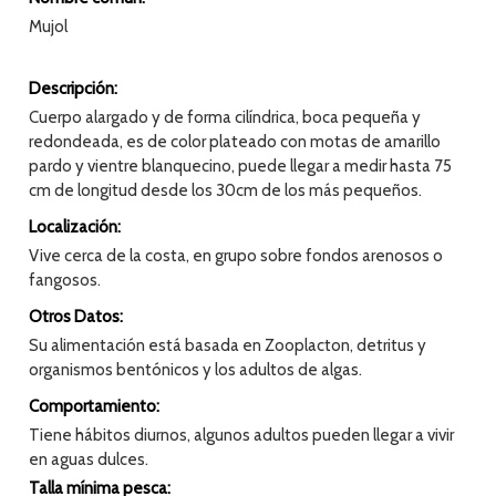
Mujol
Descripción:
Cuerpo alargado y de forma cilíndrica, boca pequeña y
redondeada, es de color plateado con motas de amarillo
pardo y vientre blanquecino, puede llegar a medir hasta 75
cm de longitud desde los 30cm de los más pequeños.
Localización:
Vive cerca de la costa, en grupo sobre fondos arenosos o
fangosos.
Otros Datos:
Su alimentación está basada en Zooplacton, detritus y
organismos bentónicos y los adultos de algas.
Comportamiento:
Tiene hábitos diurnos, algunos adultos pueden llegar a vivir
en aguas dulces.
Talla mínima pesca: