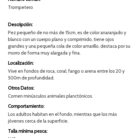
Trompetero
Descripción:
Pez pequeño de no más de 15cm, es de color anaranjado y
blanco con un cuerpo plano y comprimido, tiene ojos
grandes y una pequeña cola de color amarillo, destaca por su
morro de forma muy alargada y fina.
Localización:
Vive en fondos de roca, coral, fango o arena entre los 20 y
500m de profundidad.
Otros Datos:
Comen minúsculos animales planctónicos.
Comportamiento:
Los adultos habitan en el fondo, mientras que los más
jóvenes cerca de la superficie.
Talla mínima pesca: