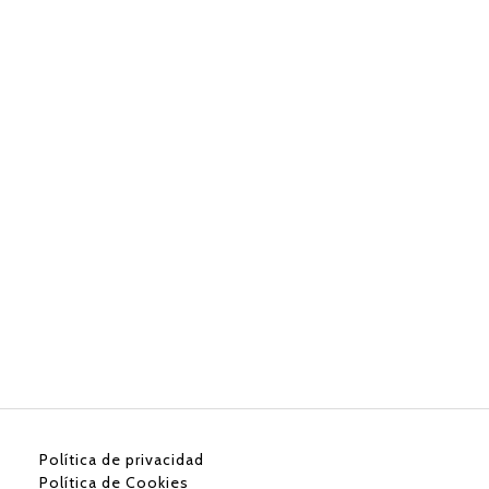
p
Política de privacidad
Política de Cookies